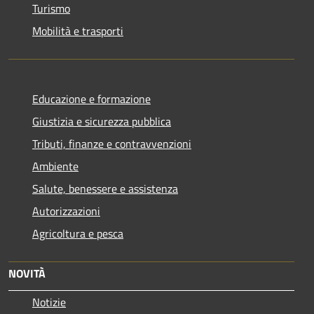
Turismo
Mobilità e trasporti
Educazione e formazione
Giustizia e sicurezza pubblica
Tributi, finanze e contravvenzioni
Ambiente
Salute, benessere e assistenza
Autorizzazioni
Agricoltura e pesca
NOVITÀ
Notizie