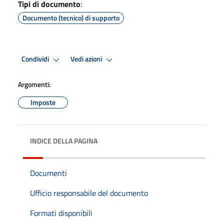
Tipi di documento
:
Documento (tecnico) di supporto
Condividi
Vedi azioni
Argomenti:
Imposte
INDICE DELLA PAGINA
Documenti
Ufficio responsabile del documento
Formati disponibili