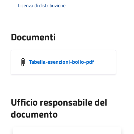
Licenza di distribuzione
Documenti
Tabella-esenzioni-bollo-pdf
Ufficio responsabile del
documento