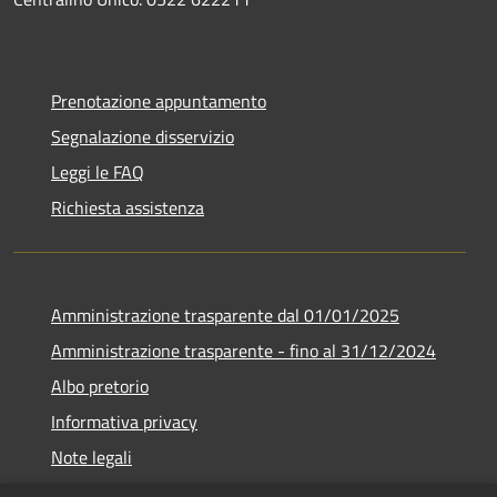
Prenotazione appuntamento
Segnalazione disservizio
Leggi le FAQ
Richiesta assistenza
Amministrazione trasparente dal 01/01/2025
Amministrazione trasparente - fino al 31/12/2024
Albo pretorio
Informativa privacy
Note legali
Dichiarazione di accessibilità