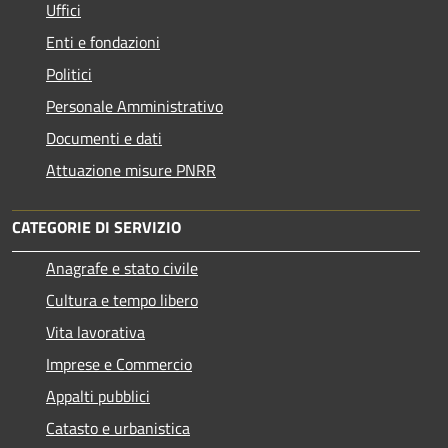
Uffici
Enti e fondazioni
Politici
Personale Amministrativo
Documenti e dati
Attuazione misure PNRR
CATEGORIE DI SERVIZIO
Anagrafe e stato civile
Cultura e tempo libero
Vita lavorativa
Imprese e Commercio
Appalti pubblici
Catasto e urbanistica