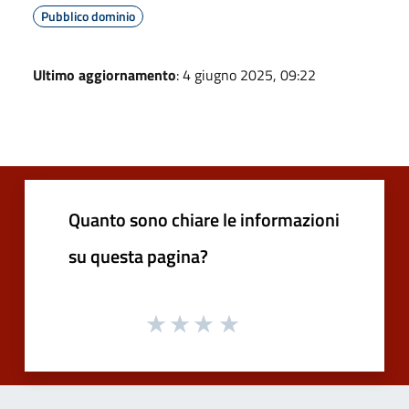
Pubblico dominio
Ultimo aggiornamento
: 4 giugno 2025, 09:22
Quanto sono chiare le informazioni
su questa pagina?