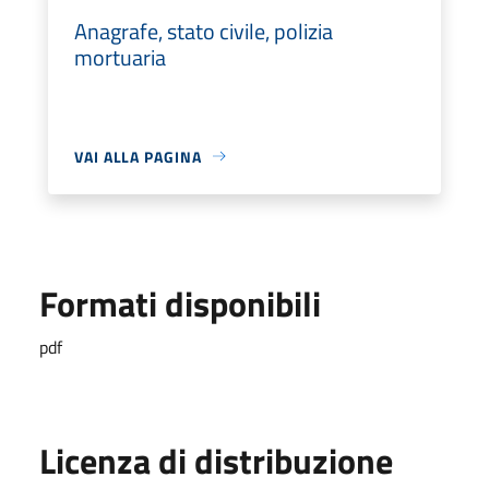
Anagrafe, stato civile, polizia
mortuaria
VAI ALLA PAGINA
Formati disponibili
pdf
Licenza di distribuzione