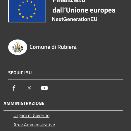
Comune di Rubiera
SEGUICI SU
Facebook
Twitter
Youtube
AMMINISTRAZIONE
Organi di Governo
Aree Amministrative