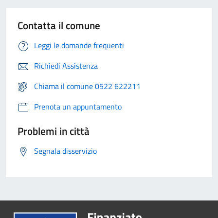
Contatta il comune
Leggi le domande frequenti
Richiedi Assistenza
Chiama il comune 0522 622211
Prenota un appuntamento
Problemi in città
Segnala disservizio