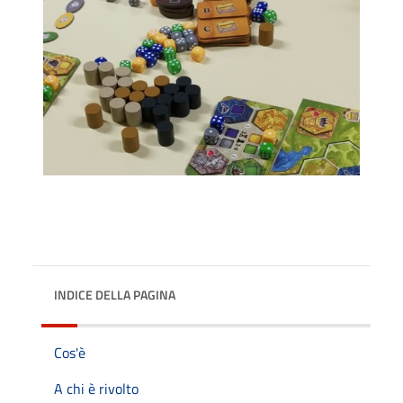
INDICE DELLA PAGINA
Cos'è
A chi è rivolto