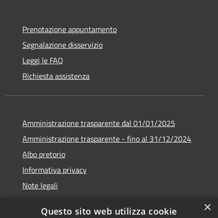
Prenotazione appuntamento
Segnalazione disservizio
Leggi le FAQ
Richiesta assistenza
Amministrazione trasparente dal 01/01/2025
Amministrazione trasparente - fino al 31/12/2024
Albo pretorio
Informativa privacy
Note legali
Dichiarazione di accessibilità
×
Questo sito web utilizza cookie
Piano di miglioramento del sito