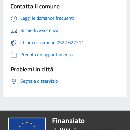
Contatta il comune
Leggi le domande frequenti
Richiedi Assistenza
Chiama il comune 0522 622211
Prenota un appuntamento
Problemi in città
Segnala disservizio