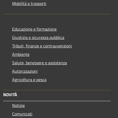
Mobilità e trasporti
Educazione e formazione
Giustizia e sicurezza pubblica
Tributi, finanze e contravvenzioni
Ambiente
Salute, benessere e assistenza
Autorizzazioni
Agricoltura e pesca
NOVITÀ
Notizie
Comunicati