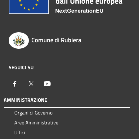
Comune di Rubiera
SEGUICI SU
Facebook
Twitter
Youtube
AMMINISTRAZIONE
Organi di Governo
Aree Amministrative
Uffici