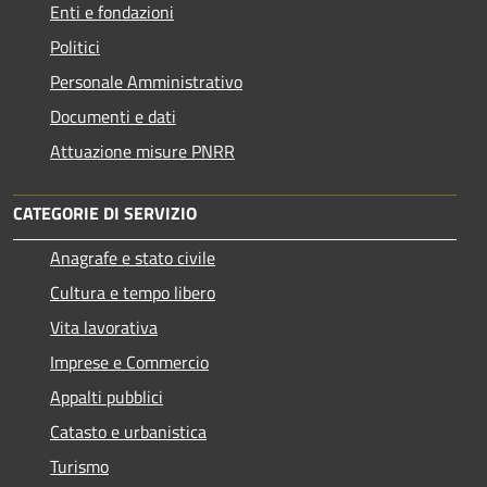
Enti e fondazioni
Politici
Personale Amministrativo
Documenti e dati
Attuazione misure PNRR
CATEGORIE DI SERVIZIO
Anagrafe e stato civile
Cultura e tempo libero
Vita lavorativa
Imprese e Commercio
Appalti pubblici
Catasto e urbanistica
Turismo