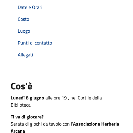
Date e Orari
Costo
Luogo
Punti di contatto
Allegati
Cos'è
Lunedì 8 giugno
alle ore 19 , nel Cortile della
Biblioteca
Ti va di giocare?
Serata di giochi da tavolo con l'
Associazione Herberia
Arcana