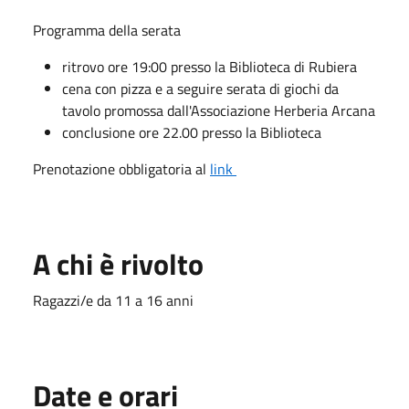
Programma della serata
ritrovo ore 19:00 presso la Biblioteca di Rubiera
cena con pizza e a seguire serata di giochi da
tavolo promossa dall'Associazione Herberia Arcana
conclusione ore 22.00 presso la Biblioteca
Prenotazione obbligatoria al
link
A chi è rivolto
Ragazzi/e da 11 a 16 anni
Date e orari