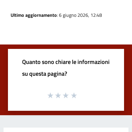
Ultimo aggiornamento
: 6 giugno 2026, 12:48
Quanto sono chiare le informazioni
su questa pagina?