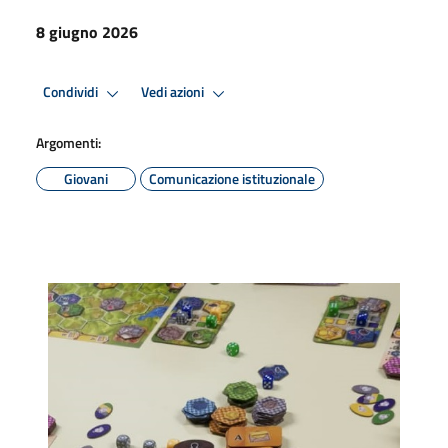
8 giugno 2026
Condividi
Vedi azioni
Argomenti:
Giovani
Comunicazione istituzionale