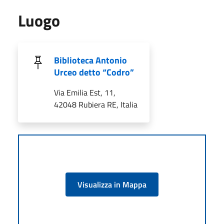
Luogo
Biblioteca Antonio
Urceo detto “Codro”
Via Emilia Est, 11,
42048 Rubiera RE, Italia
Visualizza in Mappa