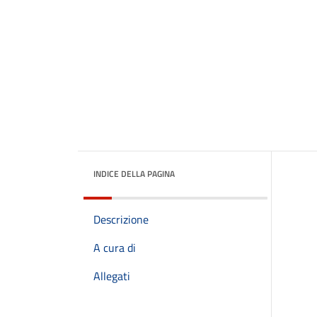
INDICE DELLA PAGINA
Descrizione
A cura di
Allegati