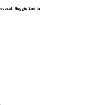
Avvocati Reggio Emilia