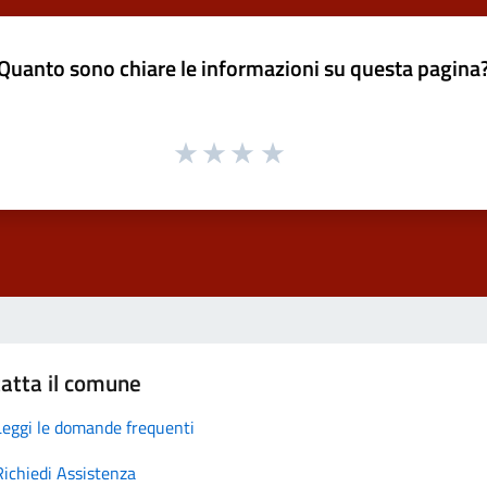
Quanto sono chiare le informazioni su questa pagina
atta il comune
Leggi le domande frequenti
Richiedi Assistenza