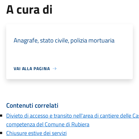
A cura di
Anagrafe, stato civile, polizia mortuaria
VAI ALLA PAGINA
Contenuti correlati
Divieto di accesso e transito nell'area di cantiere delle 
competenza del Comune di Rubiera
Chiusure estive dei servizi