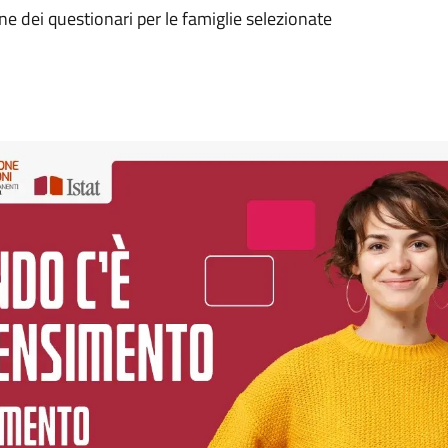
ne dei questionari per le famiglie selezionate