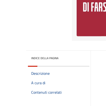
INDICE DELLA PAGINA
Descrizione
A cura di
Contenuti correlati