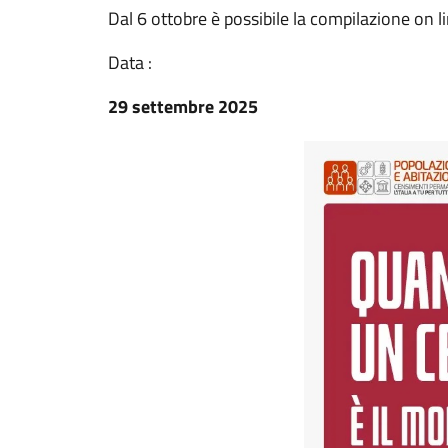
Dal 6 ottobre è possibile la compilazione on li
Data :
29 settembre 2025