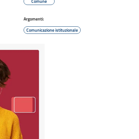
Comune
Argomenti:
Comunicazione istituzionale