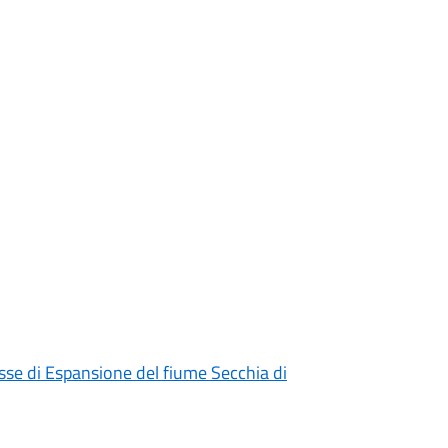
Casse di Espansione del fiume Secchia di