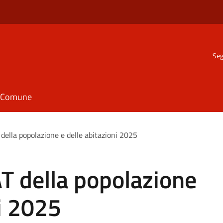
Seg
il Comune
della popolazione e delle abitazioni 2025
T della popolazione
ni 2025