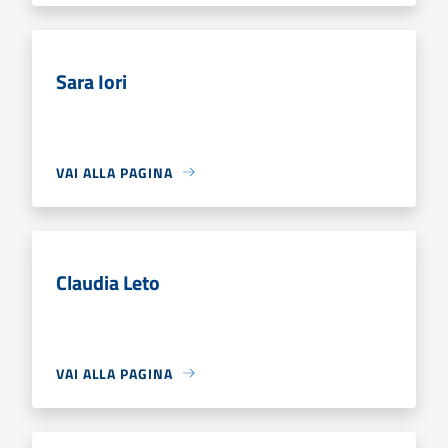
Sara Iori
VAI ALLA PAGINA
Claudia Leto
VAI ALLA PAGINA