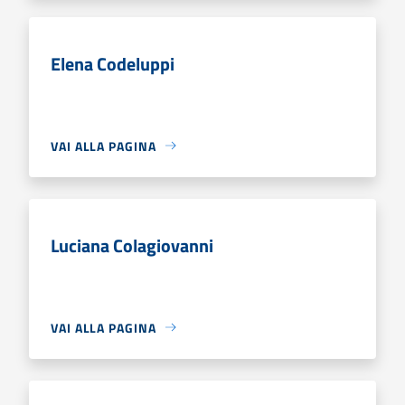
Elena Codeluppi
VAI ALLA PAGINA
Luciana Colagiovanni
VAI ALLA PAGINA