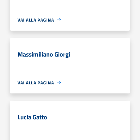
VAI ALLA PAGINA
Massimiliano Giorgi
VAI ALLA PAGINA
Lucia Gatto