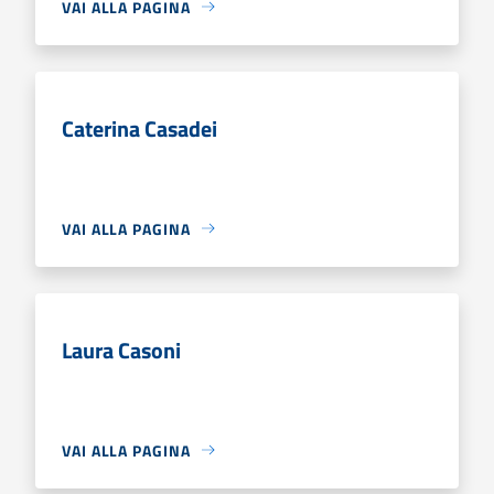
VAI ALLA PAGINA
Caterina Casadei
VAI ALLA PAGINA
Laura Casoni
VAI ALLA PAGINA