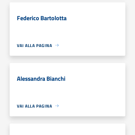
Federico Bartolotta
VAI ALLA PAGINA
Alessandra Bianchi
VAI ALLA PAGINA