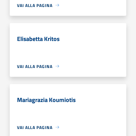
VAI ALLA PAGINA
Elisabetta Kritos
VAI ALLA PAGINA
Mariagrazia Koumiotis
VAI ALLA PAGINA