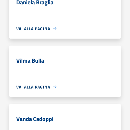
Daniela Braglia
VAI ALLA PAGINA
Vilma Bulla
VAI ALLA PAGINA
Vanda Cadoppi