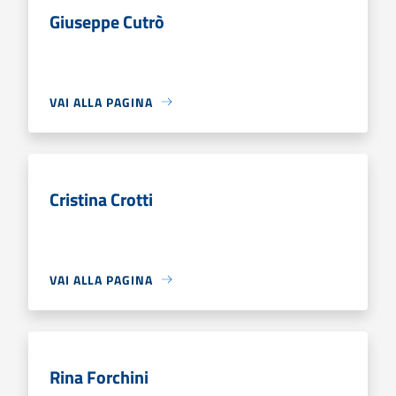
Giuseppe Cutrò
VAI ALLA PAGINA
Cristina Crotti
VAI ALLA PAGINA
Rina Forchini