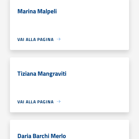
Marina Malpeli
VAI ALLA PAGINA
Tiziana Mangraviti
VAI ALLA PAGINA
Daria Barchi Merlo