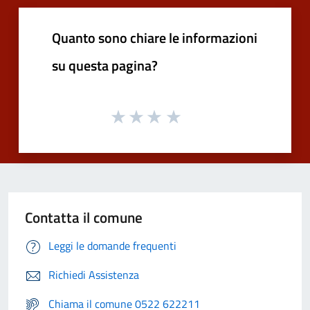
Quanto sono chiare le informazioni
su questa pagina?
Contatta il comune
Leggi le domande frequenti
Richiedi Assistenza
Chiama il comune 0522 622211