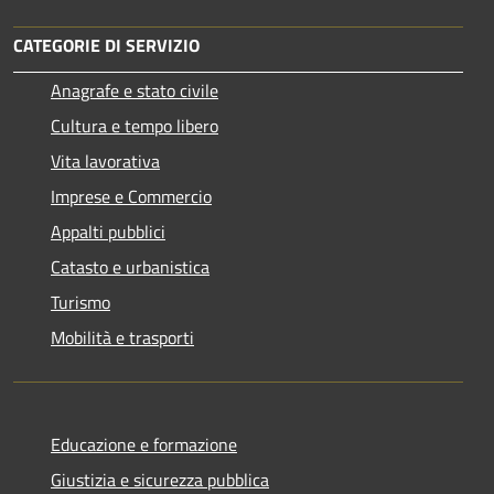
CATEGORIE DI SERVIZIO
Anagrafe e stato civile
Cultura e tempo libero
Vita lavorativa
Imprese e Commercio
Appalti pubblici
Catasto e urbanistica
Turismo
Mobilità e trasporti
Educazione e formazione
Giustizia e sicurezza pubblica