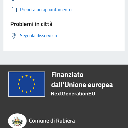
Prenota un appuntamento
Problemi in città
Segnala disservizio
Comune di Rubiera