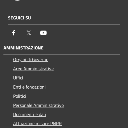
SEGUICI SU
Facebook
Twitter
Youtube
AMMINISTRAZIONE
Organi di Governo
Aree Amministrative
Uffici
Enti e fondazioni
Politici
Personale Amministrativo
Documenti e dati
Attuazione misure PNRR