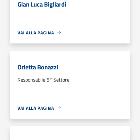
Gian Luca Bigliardi
VAI ALLA PAGINA
Orietta Bonazzi
Responsabile 5° Settore
VAI ALLA PAGINA