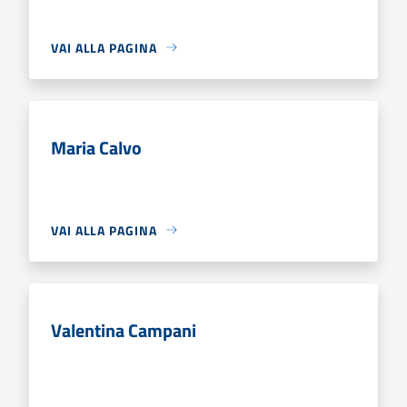
VAI ALLA PAGINA
Maria Calvo
VAI ALLA PAGINA
Valentina Campani