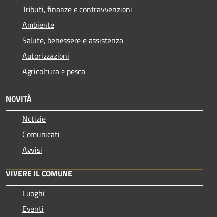
Tributi, finanze e contravvenzioni
Ambiente
Salute, benessere e assistenza
Autorizzazioni
Agricoltura e pesca
NOVITÀ
Notizie
Comunicati
Avvisi
VIVERE IL COMUNE
Luoghi
Eventi