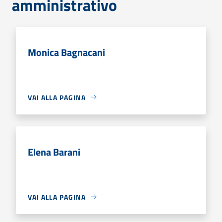
amministrativo
Monica Bagnacani
VAI ALLA PAGINA
Elena Barani
VAI ALLA PAGINA