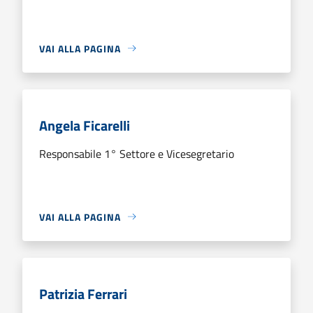
VAI ALLA PAGINA
Angela Ficarelli
Responsabile 1° Settore e Vicesegretario
VAI ALLA PAGINA
Patrizia Ferrari