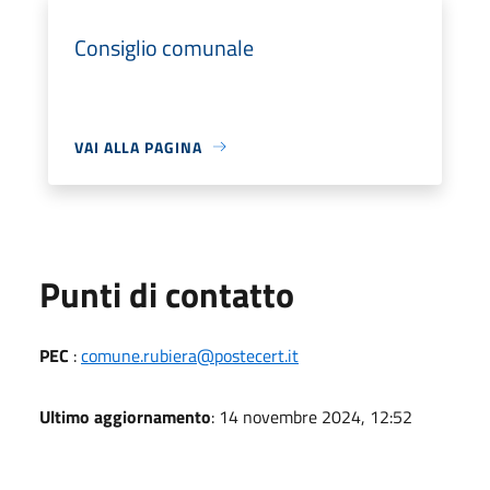
Consiglio comunale
VAI ALLA PAGINA
Punti di contatto
PEC
:
comune.rubiera@postecert.it
Ultimo aggiornamento
: 14 novembre 2024, 12:52