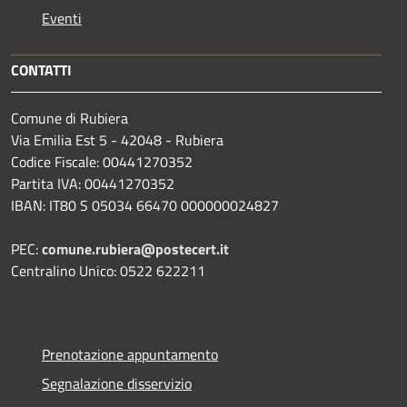
Eventi
CONTATTI
Comune di Rubiera
Via Emilia Est 5 - 42048 - Rubiera
Codice Fiscale: 00441270352
Partita IVA: 00441270352
IBAN: IT80 S 05034 66470 000000024827
PEC:
comune.rubiera@postecert.it
Centralino Unico: 0522 622211
Prenotazione appuntamento
Segnalazione disservizio