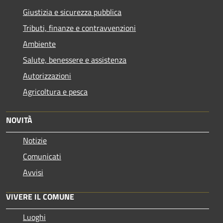
Giustizia e sicurezza pubblica
Tributi, finanze e contravvenzioni
Ambiente
Salute, benessere e assistenza
Autorizzazioni
Agricoltura e pesca
NOVITÀ
Notizie
Comunicati
Avvisi
VIVERE IL COMUNE
Luoghi