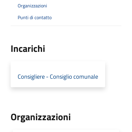
Organizzazioni
Punti di contatto
Incarichi
Consigliere - Consiglio comunale
Organizzazioni