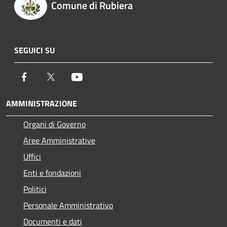
Comune di Rubiera
SEGUICI SU
Facebook
Twitter
Youtube
AMMINISTRAZIONE
Organi di Governo
Aree Amministrative
Uffici
Enti e fondazioni
Politici
Personale Amministrativo
Documenti e dati