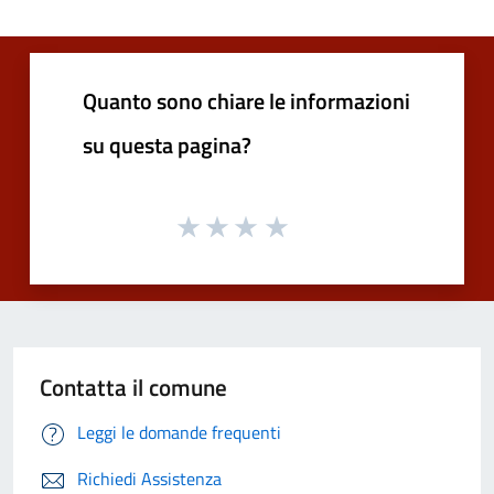
Quanto sono chiare le informazioni
su questa pagina?
Contatta il comune
Leggi le domande frequenti
Richiedi Assistenza