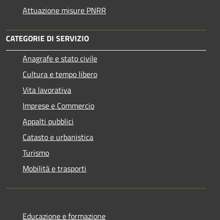
Attuazione misure PNRR
CATEGORIE DI SERVIZIO
Anagrafe e stato civile
Cultura e tempo libero
Vita lavorativa
Imprese e Commercio
Appalti pubblici
Catasto e urbanistica
Turismo
Mobilità e trasporti
Educazione e formazione