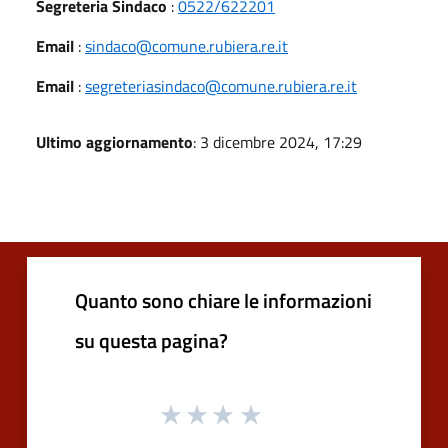
Segreteria Sindaco
:
0522/622201
Email
:
sindaco@comune.rubiera.re.it
Email
:
segreteriasindaco@comune.rubiera.re.it
Ultimo aggiornamento
: 3 dicembre 2024, 17:29
Quanto sono chiare le informazioni
su questa pagina?