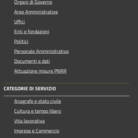
Organi di Governo
Aree Amministrative
Uffici
Enti e fondazioni
Politici
Personale Amministrativo
Documenti e dati
Attuazione misure PNRR
CATEGORIE DI SERVIZIO
Anagrafe e stato civile
Cultura e tempo libero
Vita lavorativa
Imprese e Commercio