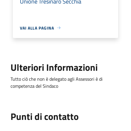
Unione Tresinaro Secchia
VAI ALLA PAGINA
Ulteriori Informazioni
Tutto ciò che non è delegato agli Assessori è di
competenza del Sindaco
Punti di contatto