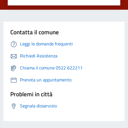
Contatta il comune
Leggi le domande frequenti
Richiedi Assistenza
Chiama il comune 0522 622211
Prenota un appuntamento
Problemi in città
Segnala disservizio