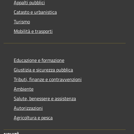
Appalti pubblici
Catasto e urbanistica
Turismo
Mobilità e trasporti
Educazione e formazione
Giustizia e sicurezza pubblica
Tributi, finanze e contravvenzioni
Ambiente
Salute, benessere e assistenza
Autorizzazioni
Agricoltura e pesca