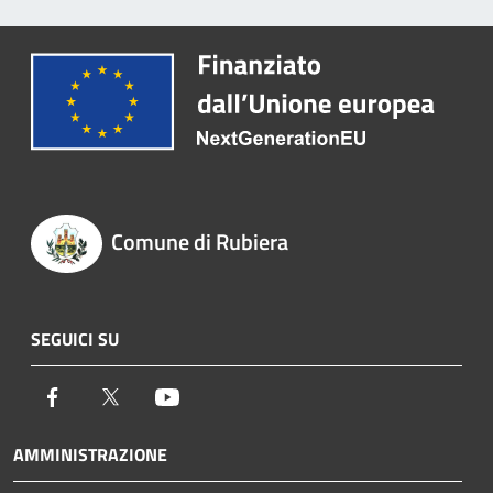
Comune di Rubiera
SEGUICI SU
Facebook
Twitter
Youtube
AMMINISTRAZIONE