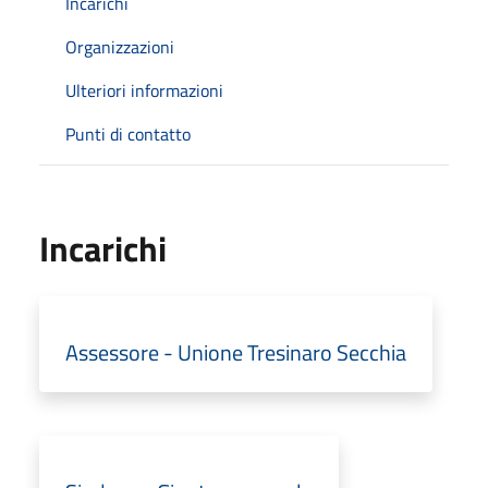
Incarichi
Organizzazioni
Ulteriori informazioni
Punti di contatto
Incarichi
Assessore - Unione Tresinaro Secchia