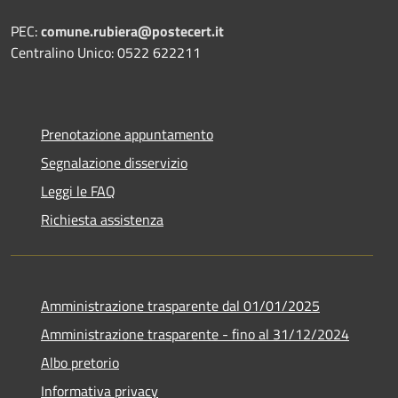
PEC:
comune.rubiera@postecert.it
Centralino Unico: 0522 622211
Prenotazione appuntamento
Segnalazione disservizio
Leggi le FAQ
Richiesta assistenza
Amministrazione trasparente dal 01/01/2025
Amministrazione trasparente - fino al 31/12/2024
Albo pretorio
Informativa privacy