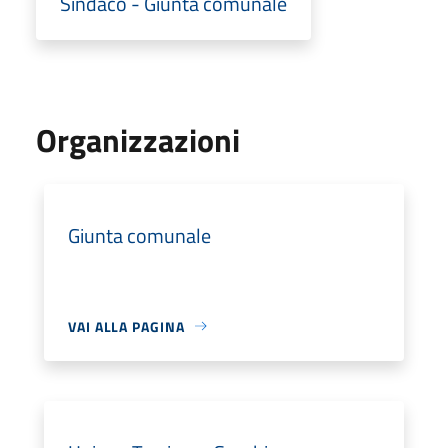
Sindaco - Giunta comunale
Organizzazioni
Giunta comunale
VAI ALLA PAGINA