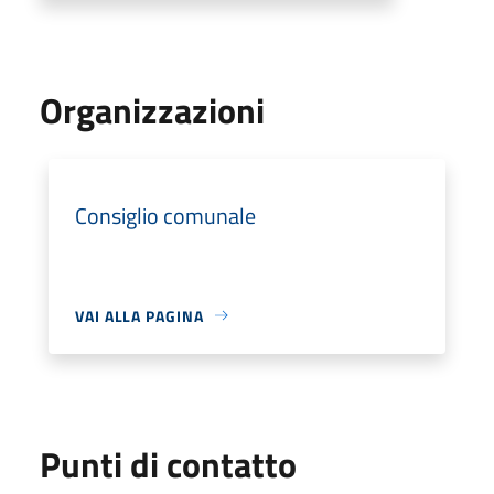
Organizzazioni
Consiglio comunale
VAI ALLA PAGINA
Punti di contatto