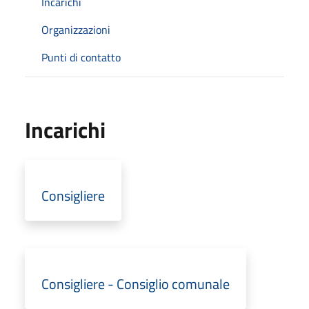
Incarichi
Organizzazioni
Punti di contatto
Incarichi
Consigliere
Consigliere - Consiglio comunale