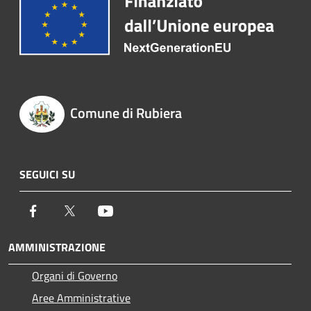
Comune di Rubiera
SEGUICI SU
Facebook
Twitter
Youtube
AMMINISTRAZIONE
Organi di Governo
Aree Amministrative