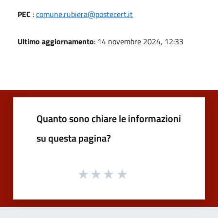
PEC
:
comune.rubiera@postecert.it
Ultimo aggiornamento
: 14 novembre 2024, 12:33
Quanto sono chiare le informazioni
su questa pagina?