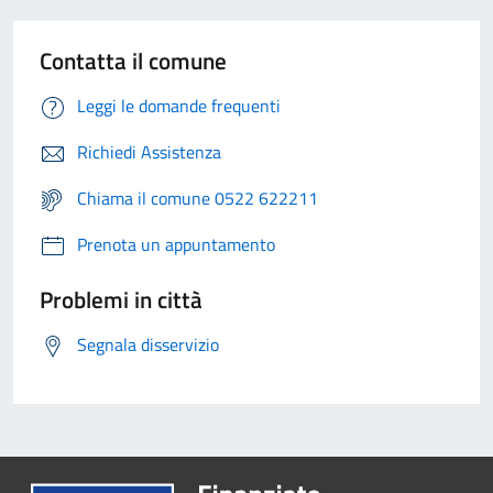
Contatta il comune
Leggi le domande frequenti
Richiedi Assistenza
Chiama il comune 0522 622211
Prenota un appuntamento
Problemi in città
Segnala disservizio