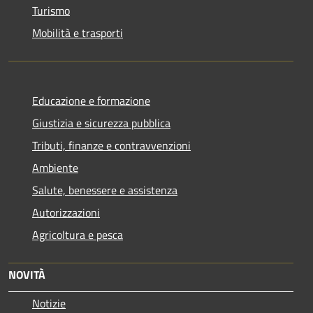
Turismo
Mobilità e trasporti
Educazione e formazione
Giustizia e sicurezza pubblica
Tributi, finanze e contravvenzioni
Ambiente
Salute, benessere e assistenza
Autorizzazioni
Agricoltura e pesca
NOVITÀ
Notizie