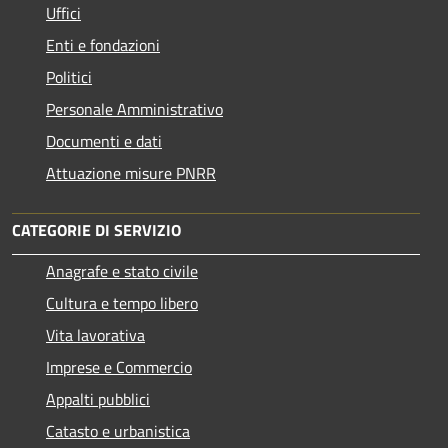
Uffici
Enti e fondazioni
Politici
Personale Amministrativo
Documenti e dati
Attuazione misure PNRR
CATEGORIE DI SERVIZIO
Anagrafe e stato civile
Cultura e tempo libero
Vita lavorativa
Imprese e Commercio
Appalti pubblici
Catasto e urbanistica