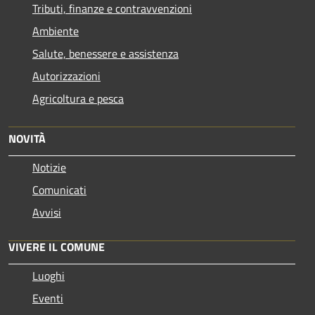
Tributi, finanze e contravvenzioni
Ambiente
Salute, benessere e assistenza
Autorizzazioni
Agricoltura e pesca
NOVITÀ
Notizie
Comunicati
Avvisi
VIVERE IL COMUNE
Luoghi
Eventi