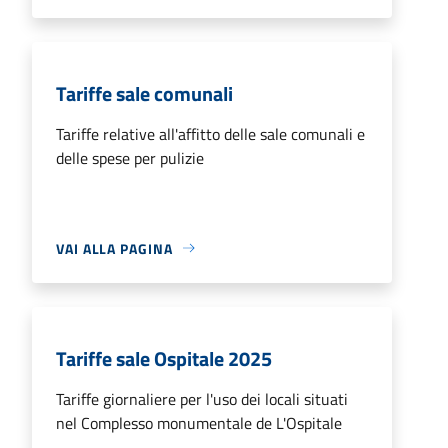
Tariffe sale comunali
Tariffe relative all'affitto delle sale comunali e
delle spese per pulizie
VAI ALLA PAGINA
Tariffe sale Ospitale 2025
Tariffe giornaliere per l'uso dei locali situati
nel Complesso monumentale de L'Ospitale