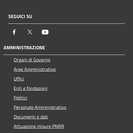
SEGUICI SU
Facebook
Twitter
Youtube
AMMINISTRAZIONE
Organi di Governo
Aree Amministrative
Uffici
Enti e fondazioni
Politici
Personale Amministrativo
Documenti e dati
Attuazione misure PNRR