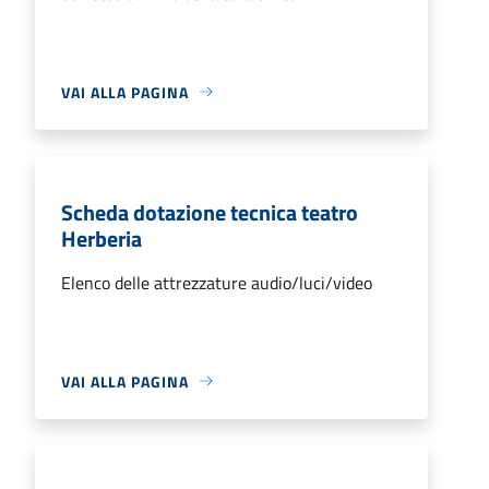
VAI ALLA PAGINA
Scheda dotazione tecnica teatro
Herberia
Elenco delle attrezzature audio/luci/video
VAI ALLA PAGINA