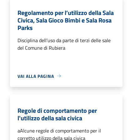
Regolamento per l’utilizzo della Sala
Civica, Sala Gioco Bimbi e Sala Rosa
Parks
Disciplina dell’uso da parte di terzi delle sale
del Comune di Rubiera
VAI ALLA PAGINA
Regole di comportamento per
l'utilizzo della sala civica
aAlcune regole di comportamento per il
corretto utilizzo della sala civica