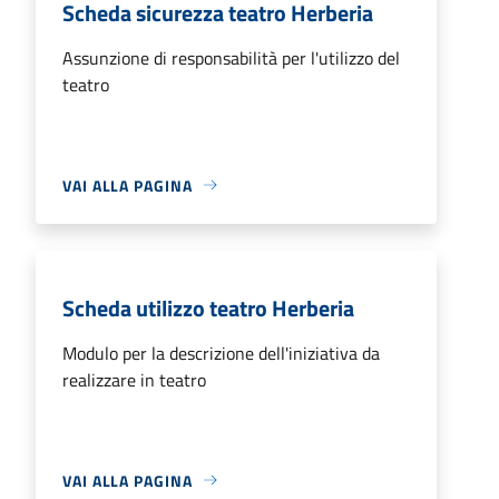
Scheda sicurezza teatro Herberia
Assunzione di responsabilità per l'utilizzo del
teatro
VAI ALLA PAGINA
Scheda utilizzo teatro Herberia
Modulo per la descrizione dell'iniziativa da
realizzare in teatro
VAI ALLA PAGINA