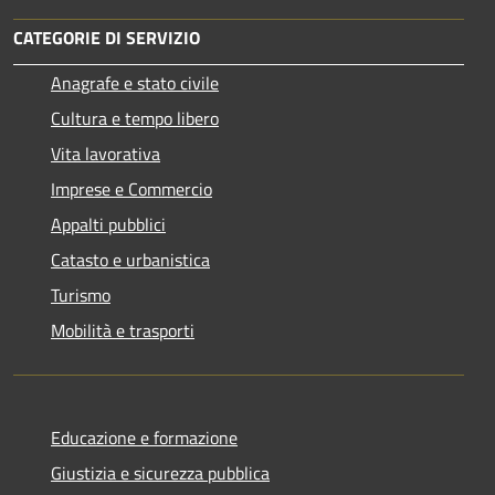
CATEGORIE DI SERVIZIO
Anagrafe e stato civile
Cultura e tempo libero
Vita lavorativa
Imprese e Commercio
Appalti pubblici
Catasto e urbanistica
Turismo
Mobilità e trasporti
Educazione e formazione
Giustizia e sicurezza pubblica