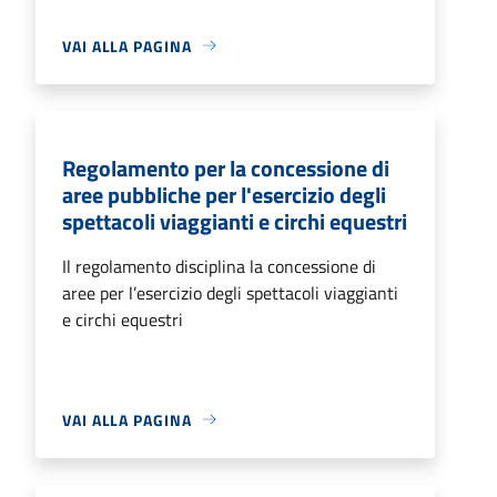
VAI ALLA PAGINA
Regolamento per la concessione di
aree pubbliche per l'esercizio degli
spettacoli viaggianti e circhi equestri
Il regolamento disciplina la concessione di
aree per l’esercizio degli spettacoli viaggianti
e circhi equestri
VAI ALLA PAGINA