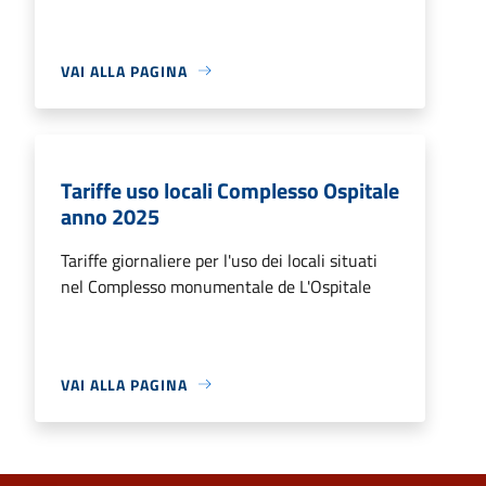
VAI ALLA PAGINA
Tariffe uso locali Complesso Ospitale
anno 2025
Tariffe giornaliere per l'uso dei locali situati
nel Complesso monumentale de L'Ospitale
VAI ALLA PAGINA