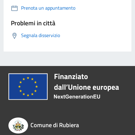
Prenota un appuntamento
Problemi in città
Segnala disservizio
Comune di Rubiera