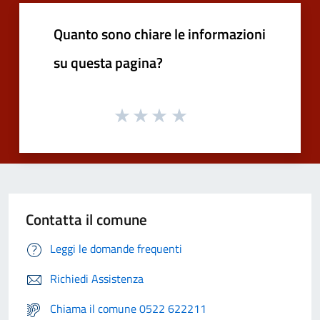
Quanto sono chiare le informazioni
su questa pagina?
Contatta il comune
Leggi le domande frequenti
Richiedi Assistenza
Chiama il comune 0522 622211