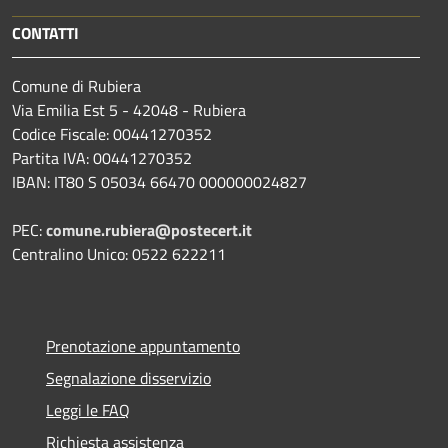
CONTATTI
Comune di Rubiera
Via Emilia Est 5 - 42048 - Rubiera
Codice Fiscale: 00441270352
Partita IVA: 00441270352
IBAN: IT80 S 05034 66470 000000024827
PEC:
comune.rubiera@postecert.it
Centralino Unico: 0522 622211
Prenotazione appuntamento
Segnalazione disservizio
Leggi le FAQ
Richiesta assistenza