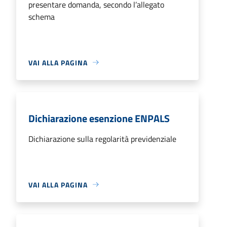
presentare domanda, secondo l’allegato
schema
VAI ALLA PAGINA
Dichiarazione esenzione ENPALS
Dichiarazione sulla regolarità previdenziale
VAI ALLA PAGINA