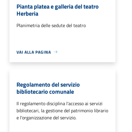
Pianta platea e galleria del teatro
Herberia
Planimetria delle sedute del teatro
VAI ALLA PAGINA
Regolamento del servizio
bibliotecario comunale
Il regolamento disciplina l'accesso ai servizi
bibliotecari, la gestione del patrimonio librario
e l'organizzazione del servizio.