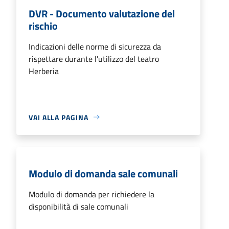
DVR - Documento valutazione del
rischio
Indicazioni delle norme di sicurezza da
rispettare durante l'utilizzo del teatro
Herberia
VAI ALLA PAGINA
Modulo di domanda sale comunali
Modulo di domanda per richiedere la
disponibilità di sale comunali