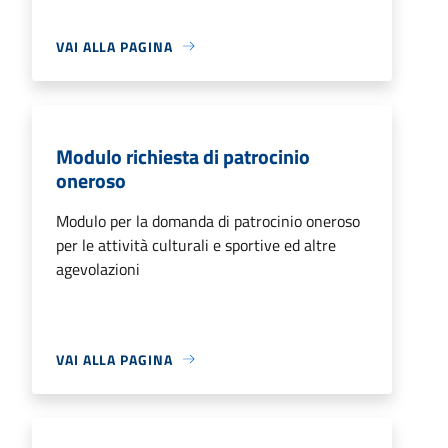
VAI ALLA PAGINA
Modulo richiesta di patrocinio
oneroso
Modulo per la domanda di patrocinio oneroso
per le attività culturali e sportive ed altre
agevolazioni
VAI ALLA PAGINA