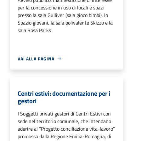
per la concessione in uso di locali e spazi
presso la sala Gulliver (sala gioco bimbi), lo
Spazio giovani, la sala polivalente Skizzo e la
sala Rosa Parks
VAI ALLA PAGINA
Centri estivi: documentazione per i
gestori
I Soggetti privati gestori di Centri Estivi con
sede nel territorio comunale, che intendano
aderire al “Progetto conciliazione vita-lavoro”
promosso dalla Regione Emilia-Romagna, di