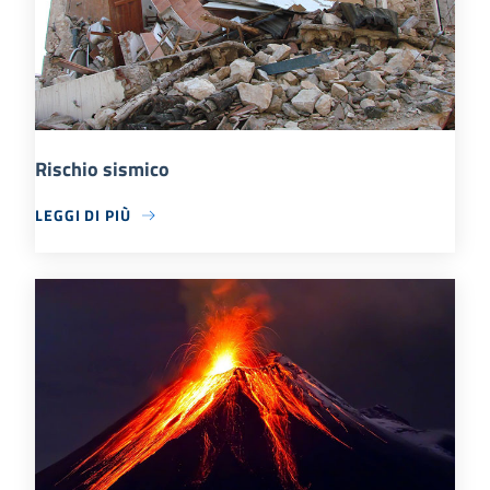
Rischio sismico
LEGGI DI PIÙ