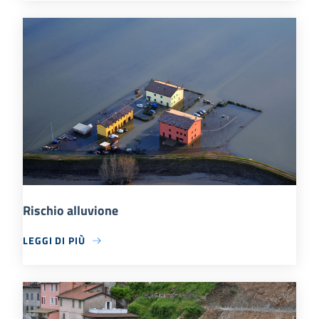
Rischio alluvione
LEGGI DI PIÙ