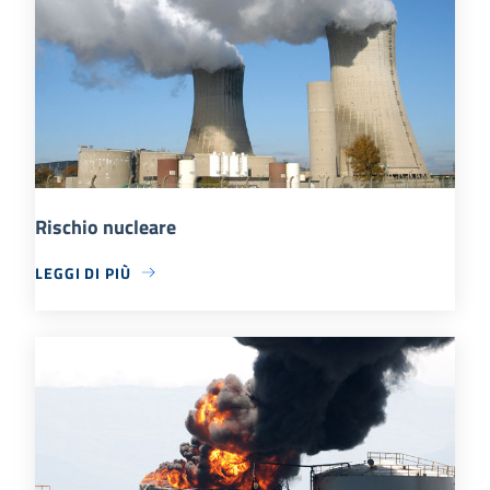
Rischio nucleare
LEGGI DI PIÙ