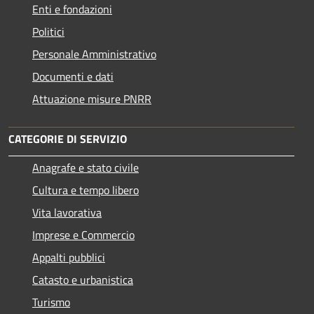
Enti e fondazioni
Politici
Personale Amministrativo
Documenti e dati
Attuazione misure PNRR
CATEGORIE DI SERVIZIO
Anagrafe e stato civile
Cultura e tempo libero
Vita lavorativa
Imprese e Commercio
Appalti pubblici
Catasto e urbanistica
Turismo