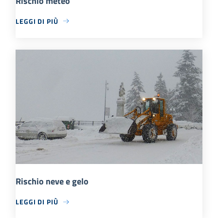
Rischio meteo
LEGGI DI PIÙ
Rischio neve e gelo
LEGGI DI PIÙ