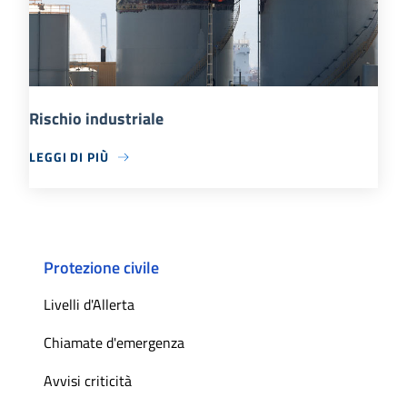
Rischio industriale
LEGGI DI PIÙ
Protezione civile
Livelli d'Allerta
Chiamate d'emergenza
Avvisi criticità