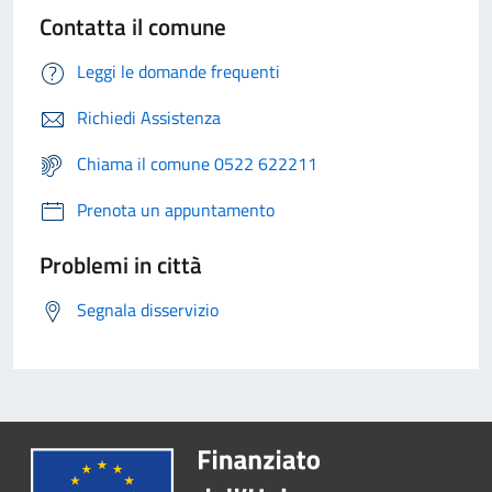
Contatta il comune
Leggi le domande frequenti
Richiedi Assistenza
Chiama il comune 0522 622211
Prenota un appuntamento
Problemi in città
Segnala disservizio