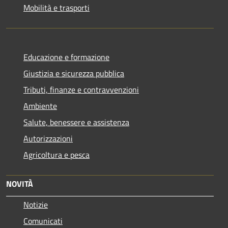
Mobilità e trasporti
Educazione e formazione
Giustizia e sicurezza pubblica
Tributi, finanze e contravvenzioni
Ambiente
Salute, benessere e assistenza
Autorizzazioni
Agricoltura e pesca
NOVITÀ
Notizie
Comunicati