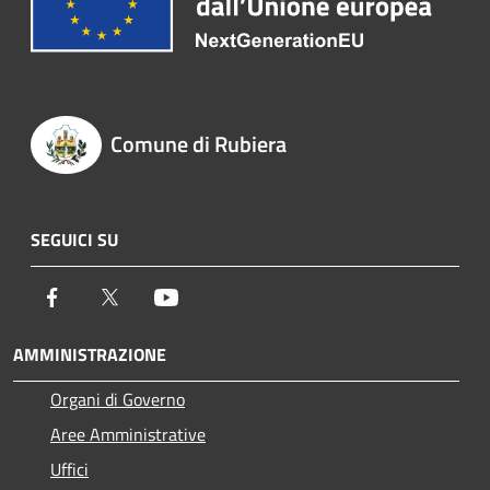
Comune di Rubiera
SEGUICI SU
Facebook
Twitter
Youtube
AMMINISTRAZIONE
Organi di Governo
Aree Amministrative
Uffici