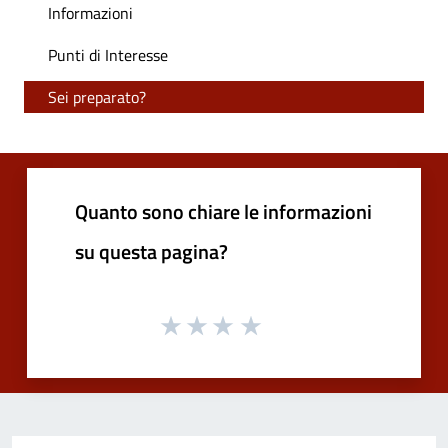
Informazioni
Punti di Interesse
Sei preparato?
Quanto sono chiare le informazioni
su questa pagina?