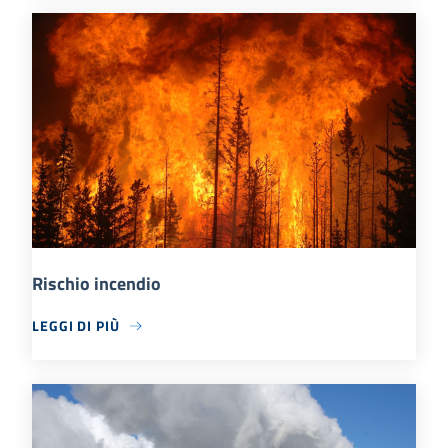
Rischio incendio
LEGGI DI PIÙ