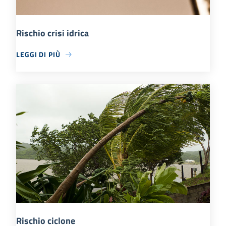
Rischio crisi idrica
LEGGI DI PIÙ
Rischio ciclone