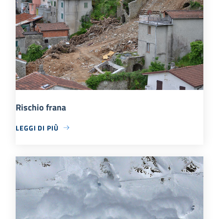
Rischio frana
LEGGI DI PIÙ