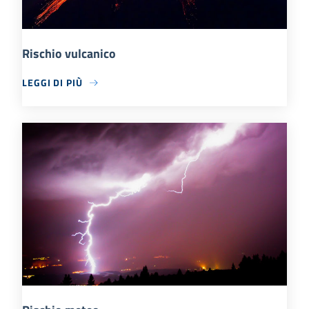
Rischio vulcanico
LEGGI DI PIÙ