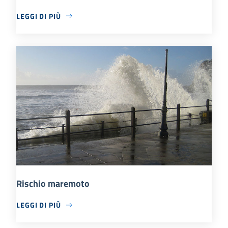
LEGGI DI PIÙ
Rischio maremoto
LEGGI DI PIÙ