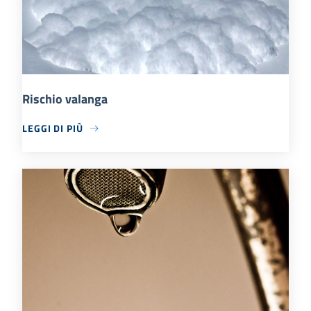
Rischio valanga
LEGGI DI PIÙ