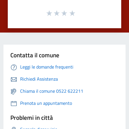
Contatta il comune
Leggi le domande frequenti
Richiedi Assistenza
Chiama il comune 0522 622211
Prenota un appuntamento
Problemi in città