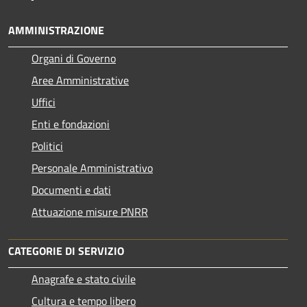
AMMINISTRAZIONE
Organi di Governo
Aree Amministrative
Uffici
Enti e fondazioni
Politici
Personale Amministrativo
Documenti e dati
Attuazione misure PNRR
CATEGORIE DI SERVIZIO
Anagrafe e stato civile
Cultura e tempo libero