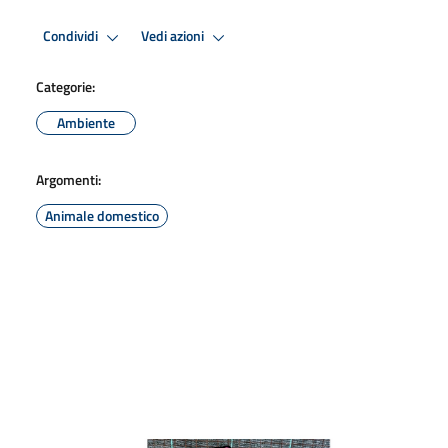
Condividi
Vedi azioni
Categorie:
Ambiente
Argomenti:
Animale domestico