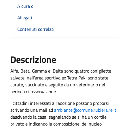
A cura di
Allegati
Contenuti correlati
Descrizione
Alfa, Beta, Gamma e Delta sono quattro conigliette
salvate nell'area sportiva ex Tetra Pak, sono state
curate, vaccinate e seguite da un veterinario nel
periodo di osservazione.
I cittadini interessati all'adozione possono proporsi
scrivendo una mail ad
ambiente@comune.rubiera.re.it
descivendo la casa, segnalando se si ha un cortile
privato e indicando la composizione del nucleo