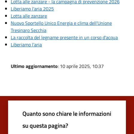
Lotta alle zanzare - la campagna di prevenzione 2026
Liberiamo l'aria 2025
Lotta alle zanzare
Nuovo Sportello Unico Energia e clima dell'Unione
Tresinaro Secchia
La raccolta del legname presente in un corso d'acqua
Liberiamo l’aria
Ultimo aggiornamento
: 10 aprile 2025, 10:37
Quanto sono chiare le informazioni
su questa pagina?