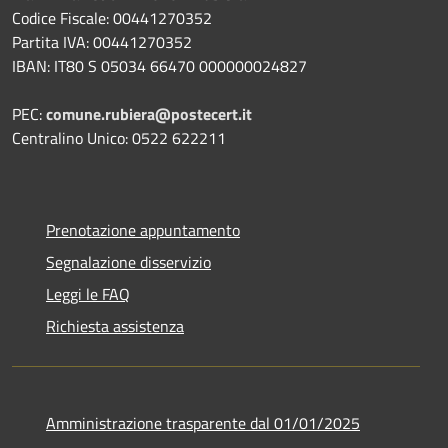
Codice Fiscale: 00441270352
Partita IVA: 00441270352
IBAN: IT80 S 05034 66470 000000024827
PEC:
comune.rubiera@postecert.it
Centralino Unico: 0522 622211
Prenotazione appuntamento
Segnalazione disservizio
Leggi le FAQ
Richiesta assistenza
Amministrazione trasparente dal 01/01/2025