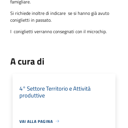
famigliare.
Si richiede inoltre di indicare se si hanno già avuto
coniglietti in passato.
I coniglietti verranno consegnati con il microchip.
A cura di
4° Settore Territorio e Attività
produttive
VAI ALLA PAGINA