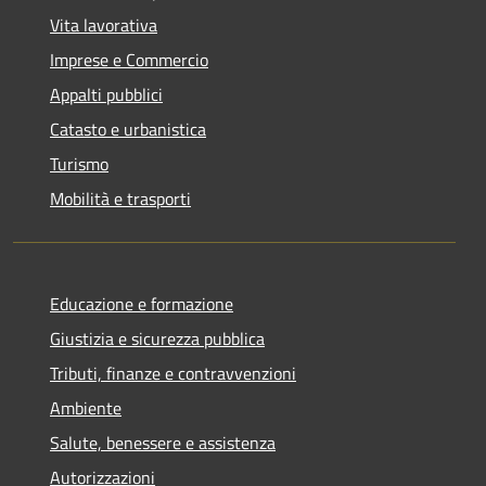
Vita lavorativa
Imprese e Commercio
Appalti pubblici
Catasto e urbanistica
Turismo
Mobilità e trasporti
Educazione e formazione
Giustizia e sicurezza pubblica
Tributi, finanze e contravvenzioni
Ambiente
Salute, benessere e assistenza
Autorizzazioni