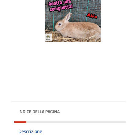
INDICE DELLA PAGINA
Descrizione