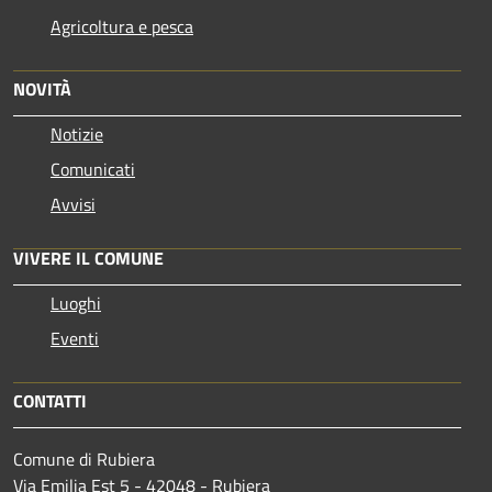
Agricoltura e pesca
NOVITÀ
Notizie
Comunicati
Avvisi
VIVERE IL COMUNE
Luoghi
Eventi
CONTATTI
Comune di Rubiera
Via Emilia Est 5 - 42048 - Rubiera