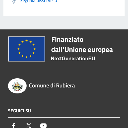
Segnala disservizio
Comune di Rubiera
SEGUICI SU
Facebook
Twitter
Youtube