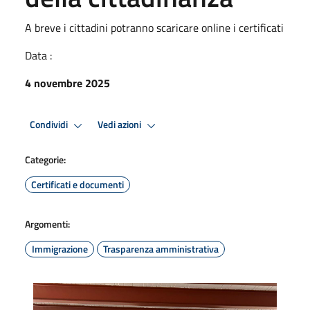
A breve i cittadini potranno scaricare online i certificati
Data :
4 novembre 2025
Condividi
Vedi azioni
Categorie:
Certificati e documenti
Argomenti:
Immigrazione
Trasparenza amministrativa