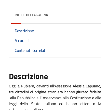
INDICE DELLA PAGINA
Descrizione
A cura di
Contenuti correlati
Descrizione
Oggi a Rubiera, davanti all'Assessore Alessia Capuano,
tre cittadini di origine straniera hanno giurato fedeltà
alla Repubblica e l' osservanza alla Costituzione e alle
leggi dello Stato italiano ed hanno ottenuto la
cittadinanza italiana.