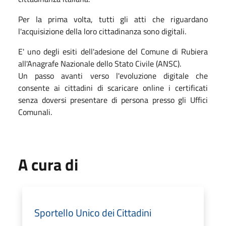
Per la prima volta, tutti gli atti che riguardano
l'acquisizione della loro cittadinanza sono digitali.
E' uno degli esiti dell'adesione del Comune di Rubiera
all'Anagrafe Nazionale dello Stato Civile (ANSC).
Un passo avanti verso l'evoluzione digitale che
consente ai cittadini di scaricare online i certificati
senza doversi presentare di persona presso gli Uffici
Comunali.
A cura di
Sportello Unico dei Cittadini