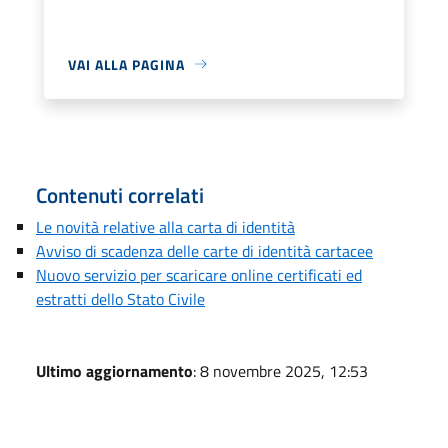
VAI ALLA PAGINA
Contenuti correlati
Le novità relative alla carta di identità
Avviso di scadenza delle carte di identità cartacee
Nuovo servizio per scaricare online certificati ed
estratti dello Stato Civile
Ultimo aggiornamento
: 8 novembre 2025, 12:53