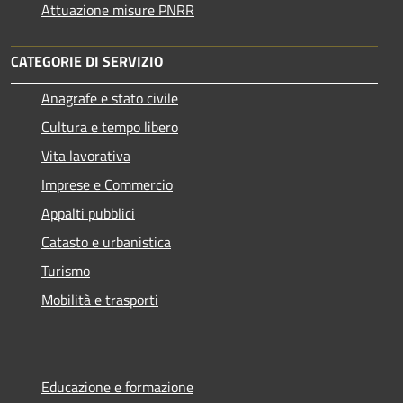
Attuazione misure PNRR
CATEGORIE DI SERVIZIO
Anagrafe e stato civile
Cultura e tempo libero
Vita lavorativa
Imprese e Commercio
Appalti pubblici
Catasto e urbanistica
Turismo
Mobilità e trasporti
Educazione e formazione