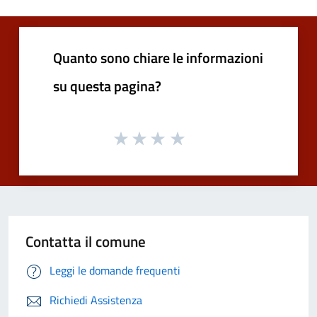
Quanto sono chiare le informazioni
su questa pagina?
Contatta il comune
Leggi le domande frequenti
Richiedi Assistenza