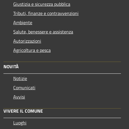
Giustizia e sicurezza pubblica
Tributi, finanze e contravvenzioni
Ambiente
Salute, benessere e assistenza
Autorizzazioni
Agricoltura e pesca
NOVITÀ
Notizie
Comunicati
Avvisi
VIVERE IL COMUNE
Luoghi