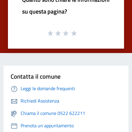
su questa pagina?
Contatta il comune
Leggi le domande frequenti
Richiedi Assistenza
Chiama il comune 0522 622211
Prenota un appuntamento