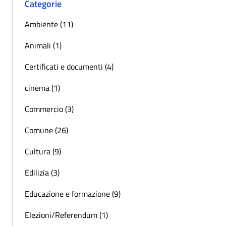
Categorie
Ambiente (11)
Animali (1)
Certificati e documenti (4)
cinema (1)
Commercio (3)
Comune (26)
Cultura (9)
Edilizia (3)
Educazione e formazione (9)
Elezioni/Referendum (1)