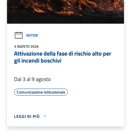
NOTIZIE
3 AGOSTO 2026
Attivazione della fase di rischio alto per
gli incendi boschivi
Dal 3 al 9 agosto
Comunicazione istituzionale
LEGGI DI PIÙ