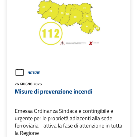
NOTIZIE
26 GIUGNO 2025
Misure di prevenzione incendi
Emessa Ordinanza Sindacale contingibile e
urgente per le proprietà adiacenti alla sede
ferroviaria - attiva la fase di attenzione in tutta
la Regione