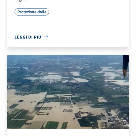
Protezione civile
LEGGI DI PIÙ