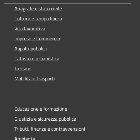
Anagrafe e stato civile
Cultura e tempo libero
Vita lavorativa
Imprese e Commercio
Appalti pubblici
Catasto e urbanistica
Turismo
Mobilità e trasporti
Educazione e formazione
Giustizia e sicurezza pubblica
Tributi, finanze e contravvenzioni
Ambiente