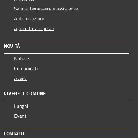
Salute, benessere e assistenza
Autorizzazioni
Agricoltura e pesca
NOVITÀ
Notizie
Comunicati
Avvisi
VIVERE IL COMUNE
Luoghi
Eventi
CONTATTI