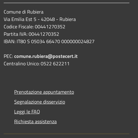
Comune di Rubiera
Via Emilia Est 5 - 42048 - Rubiera
Codice Fiscale: 00441270352
Partita IVA: 00441270352
IBAN: IT80 S 05034 66470 000000024827
PEC:
comune.rubiera@postecert.it
Centralino Unico: 0522 622211
Prenotazione appuntamento
Segnalazione disservizio
Leggi le FAQ
Richiesta assistenza