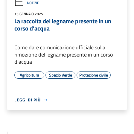
NOTIZIE
15 GENNAIO 2025
La raccolta del legname presente in un
corso d'acqua
Come dare comunicazione ufficiale sulla
rimozione del legname presente in un corso
d'acqua
Agricoltura
Spazio Verde
Protezione civile
LEGGI DI PIÙ