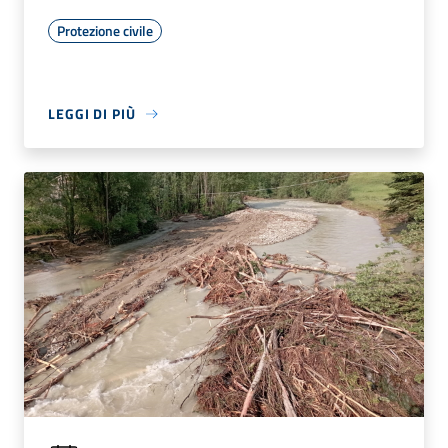
Protezione civile
LEGGI DI PIÙ