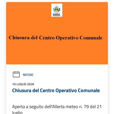
NOTIZIE
10 LUGLIO 2026
Chiusura del Centro Operativo Comunale
Aperta a seguito dell'Allerta meteo n. 79 del 21
luglio