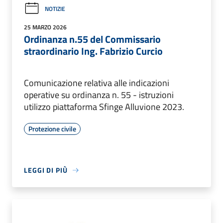
NOTIZIE
25 MARZO 2026
Ordinanza n.55 del Commissario
straordinario Ing. Fabrizio Curcio
Comunicazione relativa alle indicazioni
operative su ordinanza n. 55 - istruzioni
utilizzo piattaforma Sfinge Alluvione 2023.
Protezione civile
LEGGI DI PIÙ