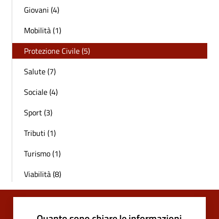
Giovani (4)
Mobilità (1)
Protezione Civile (5)
Salute (7)
Sociale (4)
Sport (3)
Tributi (1)
Turismo (1)
Viabilità (8)
Quanto sono chiare le informazioni