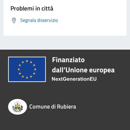
Problemi in città
Segnala disservizio
Comune di Rubiera