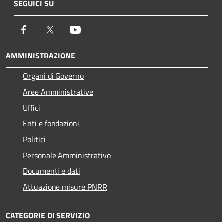
SEGUICI SU
Facebook
Twitter
Youtube
AMMINISTRAZIONE
Organi di Governo
Aree Amministrative
Uffici
Enti e fondazioni
Politici
Personale Amministrativo
Documenti e dati
Attuazione misure PNRR
CATEGORIE DI SERVIZIO