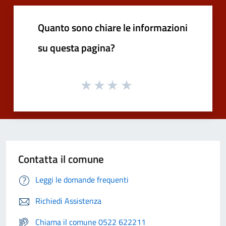
Quanto sono chiare le informazioni
su questa pagina?
Contatta il comune
Leggi le domande frequenti
Richiedi Assistenza
Chiama il comune 0522 622211