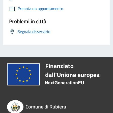
Prenota un appuntamento
Problemi in città
Segnala disservizio
Comune di Rubiera