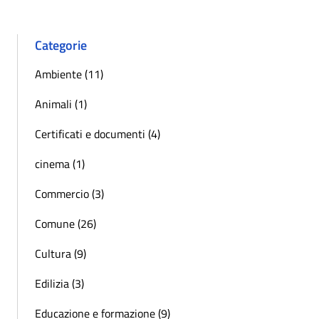
Categorie
Ambiente (11)
Animali (1)
Certificati e documenti (4)
cinema (1)
Commercio (3)
Comune (26)
Cultura (9)
Edilizia (3)
Educazione e formazione (9)