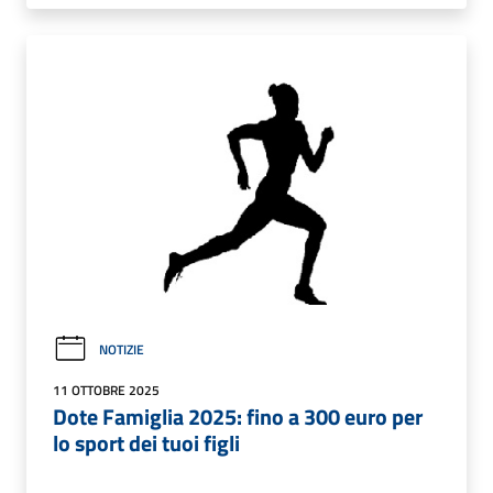
NOTIZIE
11 OTTOBRE 2025
Dote Famiglia 2025: fino a 300 euro per
lo sport dei tuoi figli