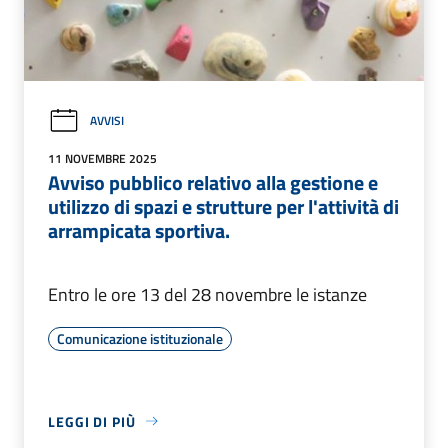
AVVISI
11 NOVEMBRE 2025
Avviso pubblico relativo alla gestione e
utilizzo di spazi e strutture per l'attività di
arrampicata sportiva.
Entro le ore 13 del 28 novembre le istanze
Comunicazione istituzionale
LEGGI DI PIÙ