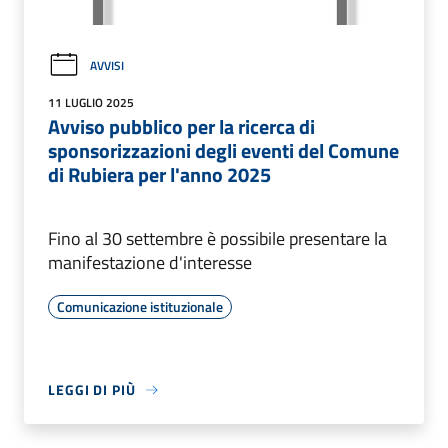
AVVISI
11 LUGLIO 2025
Avviso pubblico per la ricerca di
sponsorizzazioni degli eventi del Comune
di Rubiera per l'anno 2025
Fino al 30 settembre è possibile presentare la
manifestazione d'interesse
Comunicazione istituzionale
LEGGI DI PIÙ