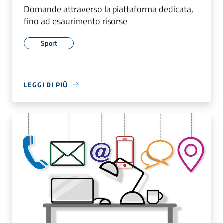
Domande attraverso la piattaforma dedicata,
fino ad esaurimento risorse
Sport
LEGGI DI PIÙ