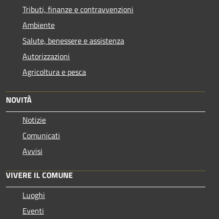
Tributi, finanze e contravvenzioni
Ambiente
Salute, benessere e assistenza
Autorizzazioni
Agricoltura e pesca
NOVITÀ
Notizie
Comunicati
Avvisi
VIVERE IL COMUNE
Luoghi
Eventi