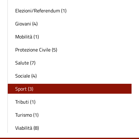
Elezioni/Referendum (1)
Giovani (4)
Mobilità (1)
Protezione Civile (5)
Salute (7)
Sociale (4)
Sport (3)
Tributi (1)
Turismo (1)
Viabilità (8)