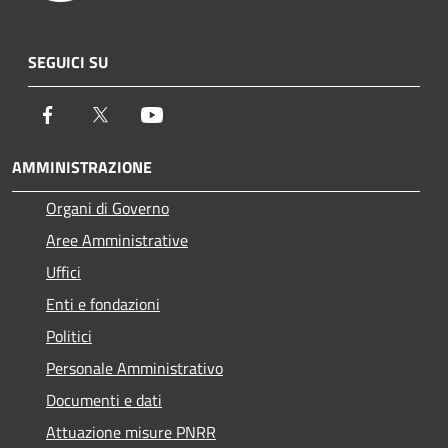
SEGUICI SU
Facebook
Twitter
Youtube
AMMINISTRAZIONE
Organi di Governo
Aree Amministrative
Uffici
Enti e fondazioni
Politici
Personale Amministrativo
Documenti e dati
Attuazione misure PNRR