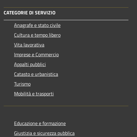
CATEGORIE DI SERVIZIO
Anagrafe e stato civile
Cultura e tempo libero
Vita lavorativa
Imprese e Commercio
Appalti pubblici
Catasto e urbanistica
Turismo
Mobilità e trasporti
Educazione e formazione
Giustizia e sicurezza pubblica